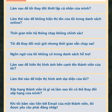
Làm sao để tôi thay đổi thiết lập cá nhân của mình?
Làm thế nào để không hiện thị tên của tôi trong danh sách
online?
Thời gian trên hệ thống chạy không chính xác!
Tôi đã thay đổi múi giờ nhưng thời gian vẫn chạy sai!
Ngôn ngữ của tôi không có trong danh sách hỗ trợ!
Làm sao để hiển thị hình ảnh bên cạnh tên thành viên của
tôi?
Làm thế nào để hiện thị hình ảnh dại diện của tôi?
Xếp hạng thành viên là gì và làm sao tôi có thể thay đổi
xếp hạng của mình?
Khi tôi bấm vào liên kết Email của một thành viên, tôi
được yêu cầu phải đăng nhập!