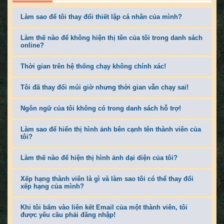
Làm sao để tôi thay đổi thiết lập cá nhân của mình?
Làm thế nào để không hiện thị tên của tôi trong danh sách
online?
Thời gian trên hệ thống chạy không chính xác!
Tôi đã thay đổi múi giờ nhưng thời gian vẫn chạy sai!
Ngôn ngữ của tôi không có trong danh sách hỗ trợ!
Làm sao để hiển thị hình ảnh bên cạnh tên thành viên của
tôi?
Làm thế nào để hiện thị hình ảnh dại diện của tôi?
Xếp hạng thành viên là gì và làm sao tôi có thể thay đổi
xếp hạng của mình?
Khi tôi bấm vào liên kết Email của một thành viên, tôi
được yêu cầu phải đăng nhập!