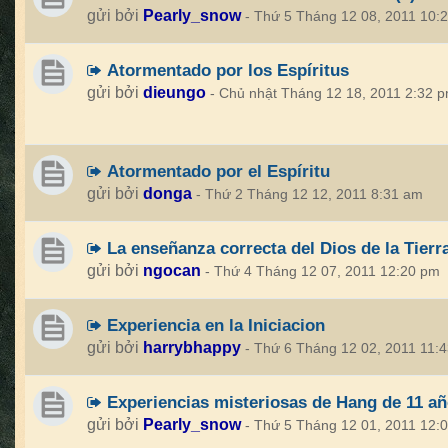
gửi bởi
Pearly_snow
- Thứ 5 Tháng 12 08, 2011 10:
Atormentado por los Espíritus
gửi bởi
dieungo
- Chủ nhật Tháng 12 18, 2011 2:32 
Atormentado por el Espíritu
gửi bởi
donga
- Thứ 2 Tháng 12 12, 2011 8:31 am
La enseñanza correcta del Dios de la Tierr
gửi bởi
ngocan
- Thứ 4 Tháng 12 07, 2011 12:20 pm
Experiencia en la Iniciacion
gửi bởi
harrybhappy
- Thứ 6 Tháng 12 02, 2011 11:
Experiencias misteriosas de Hang de 11 a
gửi bởi
Pearly_snow
- Thứ 5 Tháng 12 01, 2011 12: