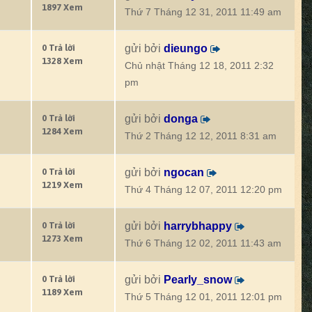
1897 Xem
Thứ 7 Tháng 12 31, 2011 11:49 am
0 Trả lời
gửi bởi
dieungo
1328 Xem
Chủ nhật Tháng 12 18, 2011 2:32
pm
0 Trả lời
gửi bởi
donga
1284 Xem
Thứ 2 Tháng 12 12, 2011 8:31 am
0 Trả lời
gửi bởi
ngocan
1219 Xem
Thứ 4 Tháng 12 07, 2011 12:20 pm
0 Trả lời
gửi bởi
harrybhappy
1273 Xem
Thứ 6 Tháng 12 02, 2011 11:43 am
0 Trả lời
gửi bởi
Pearly_snow
1189 Xem
Thứ 5 Tháng 12 01, 2011 12:01 pm