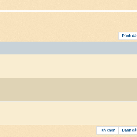
Đánh dấu
Tuỳ chọn
Đánh dấu