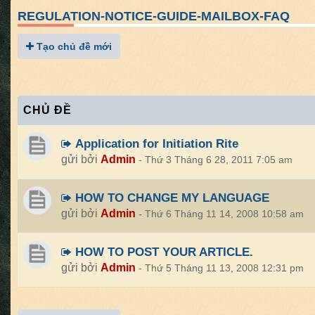
REGULATION-NOTICE-GUIDE-MAILBOX-FAQ
Tạo chủ đề mới
CHỦ ĐỀ
Application for Initiation Rite
gửi bởi
Admin
- Thứ 3 Tháng 6 28, 2011 7:05 am
HOW TO CHANGE MY LANGUAGE
gửi bởi
Admin
- Thứ 6 Tháng 11 14, 2008 10:58 am
HOW TO POST YOUR ARTICLE.
gửi bởi
Admin
- Thứ 5 Tháng 11 13, 2008 12:31 pm