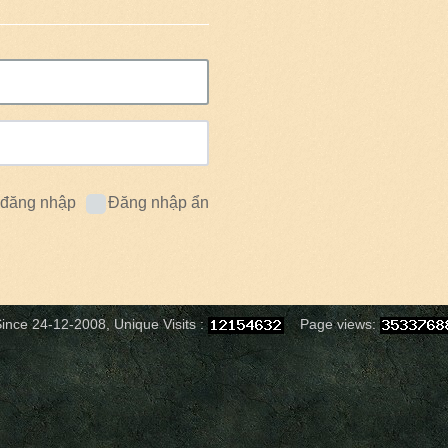
 đăng nhập
Đăng nhập ẩn
ince 24-12-2008, Unique Visits :
Page views: