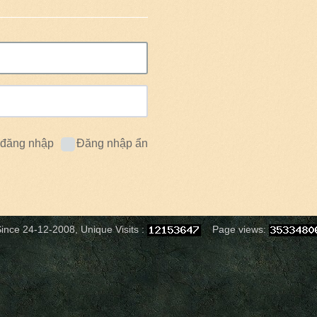
 đăng nhập
Đăng nhập ẩn
ince 24-12-2008, Unique Visits :
Page views: