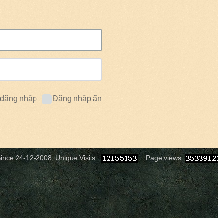
 đăng nhập
Đăng nhập ẩn
ince 24-12-2008, Unique Visits :
Page views: