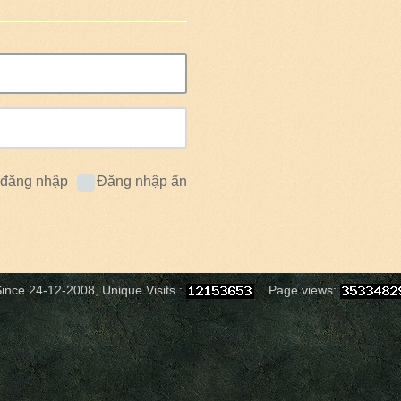
 đăng nhập
Đăng nhập ẩn
ince 24-12-2008, Unique Visits :
Page views: