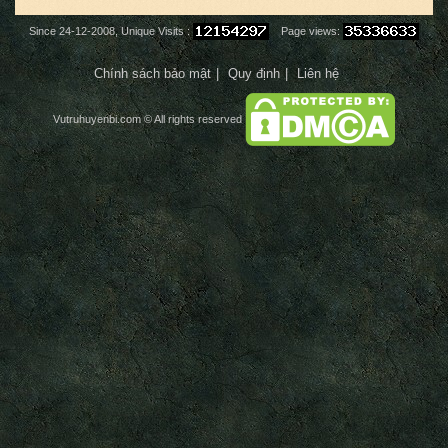
Since 24-12-2008, Unique Visits :
Page views:
Chính sách bảo mật
Quy định
Liên hệ
Vutruhuyenbi.com
© All rights reserved