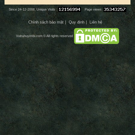
Since 24-12-2008, Unique Visits :
Page views:
Chính sách bảo mật
Quy định
Liên hệ
Vutruhuyenbi.com
© All rights reserved