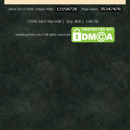
Since 24-12-2008, Unique Visits :
Page views:
Chính sách bảo mật
Quy định
Liên hệ
Vutruhuyenbi.com
© All rights reserved