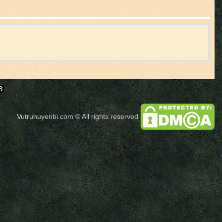
Vutruhuyenbi.com
© All rights reserved