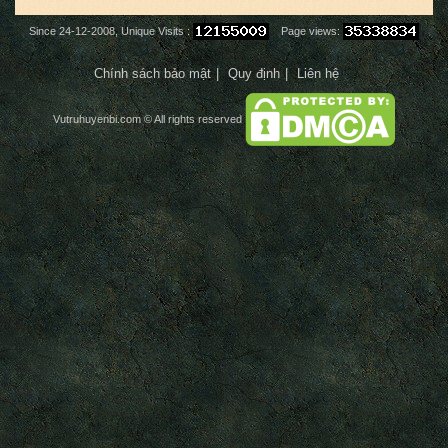
Since 24-12-2008, Unique Visits :
Page views:
Chính sách bảo mật
Quy định
Liên hệ
Vutruhuyenbi.com
© All rights reserved