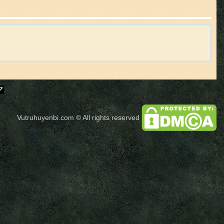
Vutruhuyenbi.com
© All rights reserved