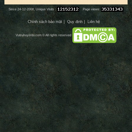
Since 24-12-2008, Unique Visits :
Page views:
Chính sách bảo mật
Quy định
Liên hệ
Vutruhuyenbi.com
© All rights reserved