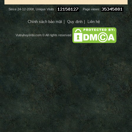
Since 24-12-2008, Unique Visits :
Page views:
Chính sách bảo mật
Quy định
Liên hệ
Vutruhuyenbi.com
© All rights reserved