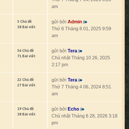
am
5 Chủ đề
gửi bởi
Admin
38 Bài viết
Thứ 6 Tháng 8 01, 2025 9:59
am
56 Chủ đề
gửi bởi
Tera
71 Bài viết
Chủ nhật Tháng 10 26, 2025
2:17 pm
22 Chủ đề
gửi bởi
Tera
27 Bài viết
Thứ 7 Tháng 4 06, 2024 8:51
am
19 Chủ đề
gửi bởi
Echo
38 Bài viết
Chủ nhật Tháng 6 28, 2026 3:18
pm