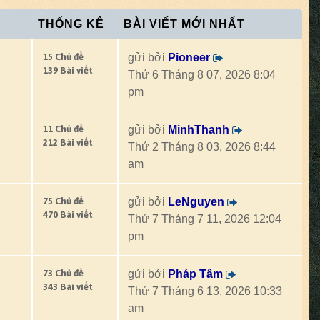
THỐNG KÊ
BÀI VIẾT MỚI NHẤT
15 Chủ đề
gửi bởi
Pioneer
139 Bài viết
Thứ 6 Tháng 8 07, 2026 8:04
pm
11 Chủ đề
gửi bởi
MinhThanh
212 Bài viết
Thứ 2 Tháng 8 03, 2026 8:44
am
75 Chủ đề
gửi bởi
LeNguyen
470 Bài viết
Thứ 7 Tháng 7 11, 2026 12:04
pm
73 Chủ đề
gửi bởi
Pháp Tâm
343 Bài viết
Thứ 7 Tháng 6 13, 2026 10:33
am