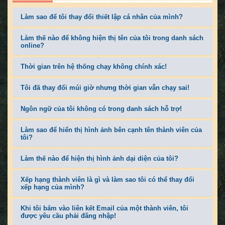
Làm sao để tôi thay đổi thiết lập cá nhân của mình?
Làm thế nào để không hiện thị tên của tôi trong danh sách
online?
Thời gian trên hệ thống chạy không chính xác!
Tôi đã thay đổi múi giờ nhưng thời gian vẫn chạy sai!
Ngôn ngữ của tôi không có trong danh sách hỗ trợ!
Làm sao để hiển thị hình ảnh bên cạnh tên thành viên của
tôi?
Làm thế nào để hiện thị hình ảnh dại diện của tôi?
Xếp hạng thành viên là gì và làm sao tôi có thể thay đổi
xếp hạng của mình?
Khi tôi bấm vào liên kết Email của một thành viên, tôi
được yêu cầu phải đăng nhập!