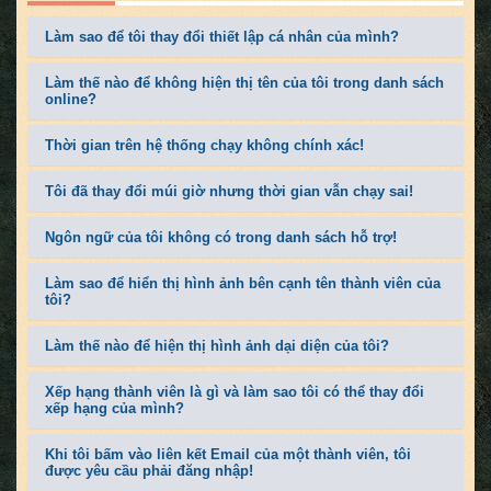
Làm sao để tôi thay đổi thiết lập cá nhân của mình?
Làm thế nào để không hiện thị tên của tôi trong danh sách
online?
Thời gian trên hệ thống chạy không chính xác!
Tôi đã thay đổi múi giờ nhưng thời gian vẫn chạy sai!
Ngôn ngữ của tôi không có trong danh sách hỗ trợ!
Làm sao để hiển thị hình ảnh bên cạnh tên thành viên của
tôi?
Làm thế nào để hiện thị hình ảnh dại diện của tôi?
Xếp hạng thành viên là gì và làm sao tôi có thể thay đổi
xếp hạng của mình?
Khi tôi bấm vào liên kết Email của một thành viên, tôi
được yêu cầu phải đăng nhập!