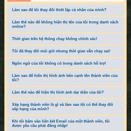
Làm sao để tôi thay đổi thiết lập cá nhân của mình?
Làm thế nào để không hiện thị tên của tôi trong danh sách
online?
Thời gian trên hệ thống chạy không chính xác!
Tôi đã thay đổi múi giờ nhưng thời gian vẫn chạy sai!
Ngôn ngữ của tôi không có trong danh sách hỗ trợ!
Làm sao để hiển thị hình ảnh bên cạnh tên thành viên của
tôi?
Làm thế nào để hiện thị hình ảnh dại diện của tôi?
Xếp hạng thành viên là gì và làm sao tôi có thể thay đổi
xếp hạng của mình?
Khi tôi bấm vào liên kết Email của một thành viên, tôi
được yêu cầu phải đăng nhập!