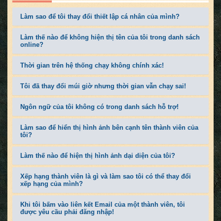
Làm sao để tôi thay đổi thiết lập cá nhân của mình?
Làm thế nào để không hiện thị tên của tôi trong danh sách
online?
Thời gian trên hệ thống chạy không chính xác!
Tôi đã thay đổi múi giờ nhưng thời gian vẫn chạy sai!
Ngôn ngữ của tôi không có trong danh sách hỗ trợ!
Làm sao để hiển thị hình ảnh bên cạnh tên thành viên của
tôi?
Làm thế nào để hiện thị hình ảnh dại diện của tôi?
Xếp hạng thành viên là gì và làm sao tôi có thể thay đổi
xếp hạng của mình?
Khi tôi bấm vào liên kết Email của một thành viên, tôi
được yêu cầu phải đăng nhập!