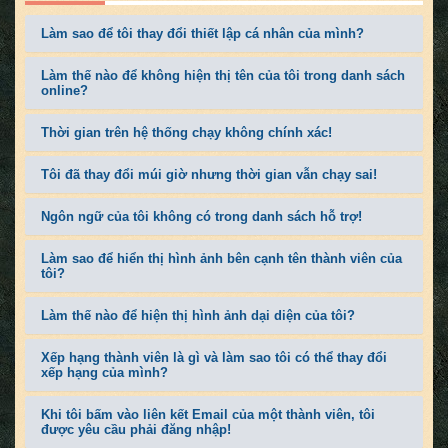
Làm sao để tôi thay đổi thiết lập cá nhân của mình?
Làm thế nào để không hiện thị tên của tôi trong danh sách
online?
Thời gian trên hệ thống chạy không chính xác!
Tôi đã thay đổi múi giờ nhưng thời gian vẫn chạy sai!
Ngôn ngữ của tôi không có trong danh sách hỗ trợ!
Làm sao để hiển thị hình ảnh bên cạnh tên thành viên của
tôi?
Làm thế nào để hiện thị hình ảnh dại diện của tôi?
Xếp hạng thành viên là gì và làm sao tôi có thể thay đổi
xếp hạng của mình?
Khi tôi bấm vào liên kết Email của một thành viên, tôi
được yêu cầu phải đăng nhập!