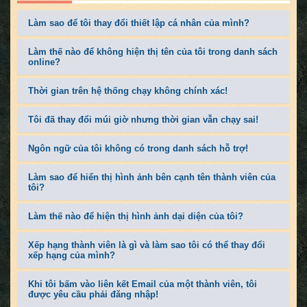
Làm sao để tôi thay đổi thiết lập cá nhân của mình?
Làm thế nào để không hiện thị tên của tôi trong danh sách
online?
Thời gian trên hệ thống chạy không chính xác!
Tôi đã thay đổi múi giờ nhưng thời gian vẫn chạy sai!
Ngôn ngữ của tôi không có trong danh sách hỗ trợ!
Làm sao để hiển thị hình ảnh bên cạnh tên thành viên của
tôi?
Làm thế nào để hiện thị hình ảnh dại diện của tôi?
Xếp hạng thành viên là gì và làm sao tôi có thể thay đổi
xếp hạng của mình?
Khi tôi bấm vào liên kết Email của một thành viên, tôi
được yêu cầu phải đăng nhập!