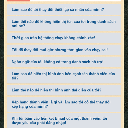
Làm sao để tôi thay đổi thiết lập cá nhân của mình?
Làm thế nào để không hiện thị tên của tôi trong danh sách
online?
Thời gian trên hệ thống chạy không chính xác!
Tôi đã thay đổi múi giờ nhưng thời gian vẫn chạy sai!
Ngôn ngữ của tôi không có trong danh sách hỗ trợ!
Làm sao để hiển thị hình ảnh bên cạnh tên thành viên của
tôi?
Làm thế nào để hiện thị hình ảnh dại diện của tôi?
Xếp hạng thành viên là gì và làm sao tôi có thể thay đổi
xếp hạng của mình?
Khi tôi bấm vào liên kết Email của một thành viên, tôi
được yêu cầu phải đăng nhập!