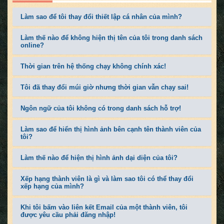
Làm sao để tôi thay đổi thiết lập cá nhân của mình?
Làm thế nào để không hiện thị tên của tôi trong danh sách
online?
Thời gian trên hệ thống chạy không chính xác!
Tôi đã thay đổi múi giờ nhưng thời gian vẫn chạy sai!
Ngôn ngữ của tôi không có trong danh sách hỗ trợ!
Làm sao để hiển thị hình ảnh bên cạnh tên thành viên của
tôi?
Làm thế nào để hiện thị hình ảnh dại diện của tôi?
Xếp hạng thành viên là gì và làm sao tôi có thể thay đổi
xếp hạng của mình?
Khi tôi bấm vào liên kết Email của một thành viên, tôi
được yêu cầu phải đăng nhập!