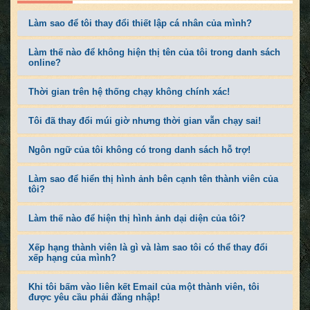
Làm sao để tôi thay đổi thiết lập cá nhân của mình?
Làm thế nào để không hiện thị tên của tôi trong danh sách
online?
Thời gian trên hệ thống chạy không chính xác!
Tôi đã thay đổi múi giờ nhưng thời gian vẫn chạy sai!
Ngôn ngữ của tôi không có trong danh sách hỗ trợ!
Làm sao để hiển thị hình ảnh bên cạnh tên thành viên của
tôi?
Làm thế nào để hiện thị hình ảnh dại diện của tôi?
Xếp hạng thành viên là gì và làm sao tôi có thể thay đổi
xếp hạng của mình?
Khi tôi bấm vào liên kết Email của một thành viên, tôi
được yêu cầu phải đăng nhập!