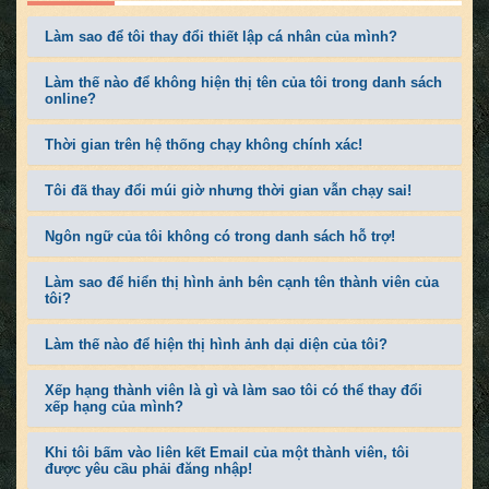
Làm sao để tôi thay đổi thiết lập cá nhân của mình?
Làm thế nào để không hiện thị tên của tôi trong danh sách
online?
Thời gian trên hệ thống chạy không chính xác!
Tôi đã thay đổi múi giờ nhưng thời gian vẫn chạy sai!
Ngôn ngữ của tôi không có trong danh sách hỗ trợ!
Làm sao để hiển thị hình ảnh bên cạnh tên thành viên của
tôi?
Làm thế nào để hiện thị hình ảnh dại diện của tôi?
Xếp hạng thành viên là gì và làm sao tôi có thể thay đổi
xếp hạng của mình?
Khi tôi bấm vào liên kết Email của một thành viên, tôi
được yêu cầu phải đăng nhập!