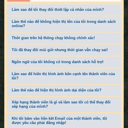
Làm sao để tôi thay đổi thiết lập cá nhân của mình?
Làm thế nào để không hiện thị tên của tôi trong danh sách
online?
Thời gian trên hệ thống chạy không chính xác!
Tôi đã thay đổi múi giờ nhưng thời gian vẫn chạy sai!
Ngôn ngữ của tôi không có trong danh sách hỗ trợ!
Làm sao để hiển thị hình ảnh bên cạnh tên thành viên của
tôi?
Làm thế nào để hiện thị hình ảnh dại diện của tôi?
Xếp hạng thành viên là gì và làm sao tôi có thể thay đổi
xếp hạng của mình?
Khi tôi bấm vào liên kết Email của một thành viên, tôi
được yêu cầu phải đăng nhập!