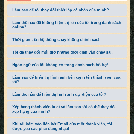
Làm sao để tôi thay đổi thiết lập cá nhân của mình?
Làm thế nào để không hiện thị tên của tôi trong danh sách
online?
Thời gian trên hệ thống chạy không chính xác!
Tôi đã thay đổi múi giờ nhưng thời gian vẫn chạy sai!
Ngôn ngữ của tôi không có trong danh sách hỗ trợ!
Làm sao để hiển thị hình ảnh bên cạnh tên thành viên của
tôi?
Làm thế nào để hiện thị hình ảnh dại diện của tôi?
Xếp hạng thành viên là gì và làm sao tôi có thể thay đổi
xếp hạng của mình?
Khi tôi bấm vào liên kết Email của một thành viên, tôi
được yêu cầu phải đăng nhập!